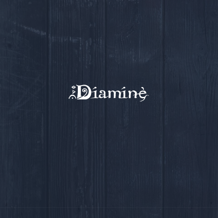
Nous contacter