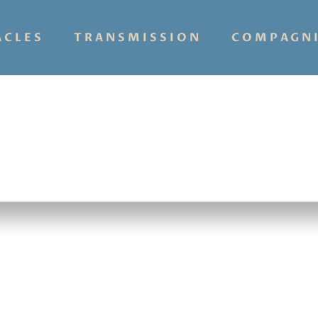
ACLES
TRANSMISSION
COMPAGN