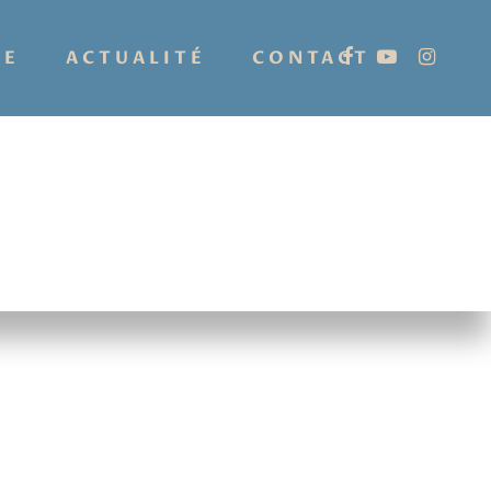
IE
ACTUALITÉ
CONTACT