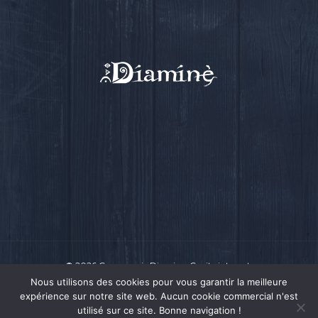
© 2026 Compagnie Diamine.
Ce site internet
a été conçu par Intensio
© 2018
Nous utilisons des cookies pour vous garantir la meilleure
expérience sur notre site web. Aucun cookie commercial n'est
utilisé sur ce site. Bonne navigation !