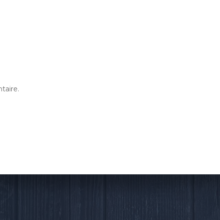
taire.