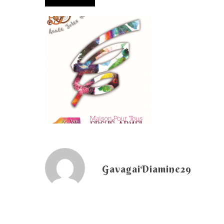
GavagaiDiamine29