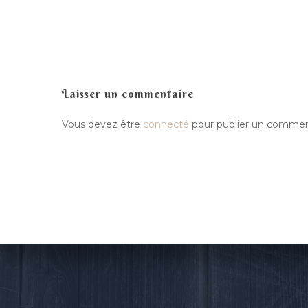
Laisser un commentaire
Vous devez être
connecté
pour publier un commen