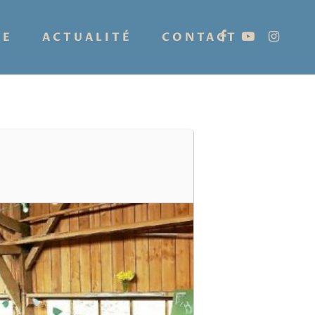
IE
ACTUALITÉ
CONTACT