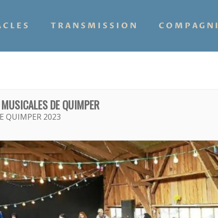
ACLES
TRANSMISSION
COMPAGN
 MUSICALES DE QUIMPER
E QUIMPER 2023