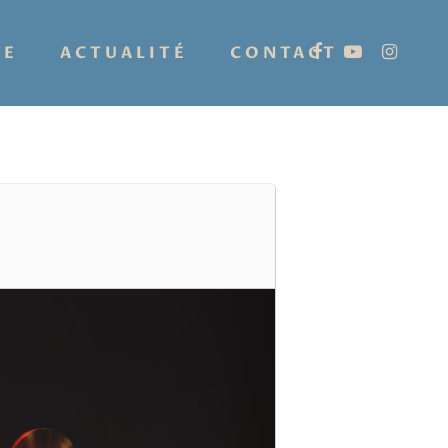
IE
ACTUALITÉ
CONTACT