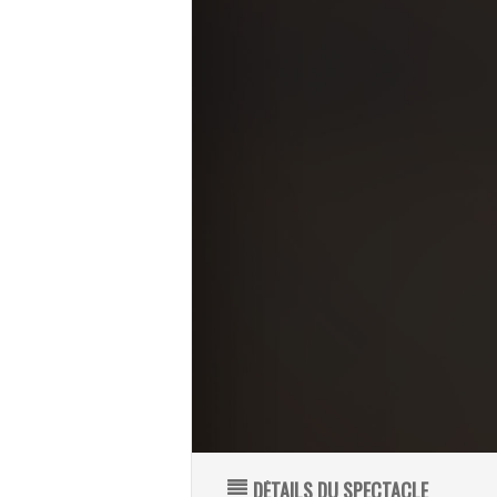
DÉTAILS DU SPECTACLE