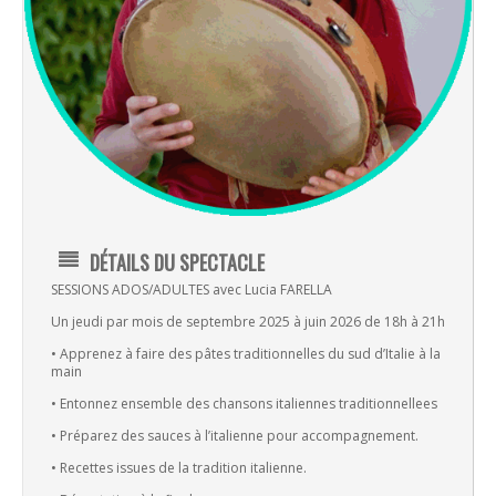
DÉTAILS DU SPECTACLE
SESSIONS ADOS/ADULTES avec Lucia FARELLA
Un jeudi par mois de septembre 2025 à juin 2026 de 18h à 21h
• Apprenez à faire des pâtes traditionnelles du sud d’Italie à la
main
• Entonnez ensemble des chansons italiennes traditionnellees
• Préparez des sauces à l’italienne pour accompagnement.
• Recettes issues de la tradition italienne.