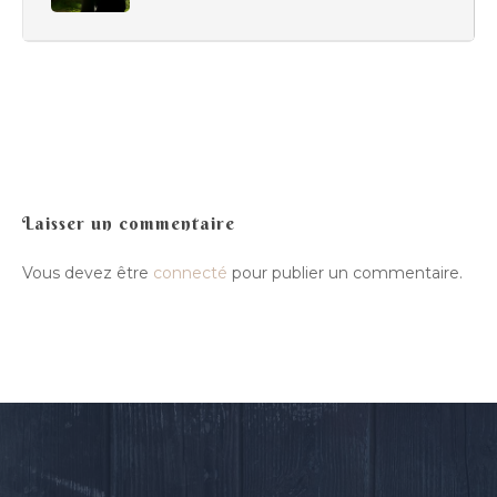
Laisser un commentaire
Vous devez être
connecté
pour publier un commentaire.