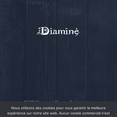
© 2026 Compagnie Diamine.
Ce site internet
a été conçu par Intensio
© 2018
Nous utilisons des cookies pour vous garantir la meilleure
expérience sur notre site web. Aucun cookie commercial n'est