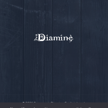
© 2026 Compagnie Diamine.
Ce site internet