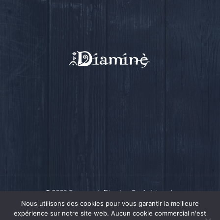
© 2026 Compagnie Diamine.
Ce site internet
a été conçu par Intensio
© 2018
Nous utilisons des cookies pour vous garantir la meilleure
expérience sur notre site web. Aucun cookie commercial n'est