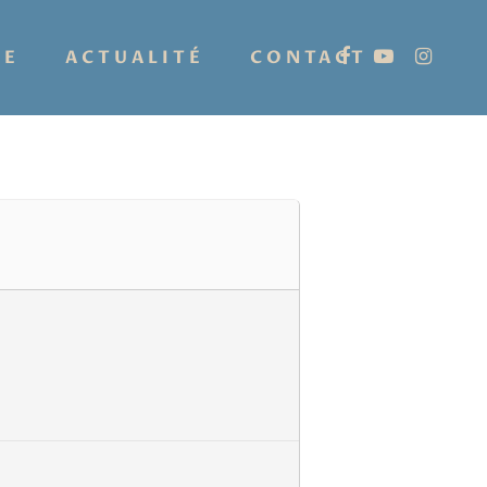
IE
ACTUALITÉ
CONTACT