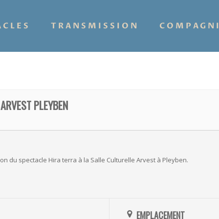
ACLES
TRANSMISSION
COMPAGN
 ARVEST PLEYBEN
n du spectacle Hira terra à la Salle Culturelle Arvest à Pleyben.
EMPLACEMENT