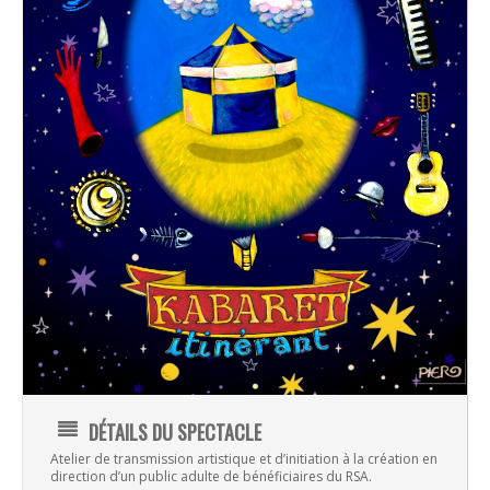
DÉTAILS DU SPECTACLE
Atelier de transmission artistique et d’initiation à la création en
direction d’un public adulte de bénéficiaires du RSA.