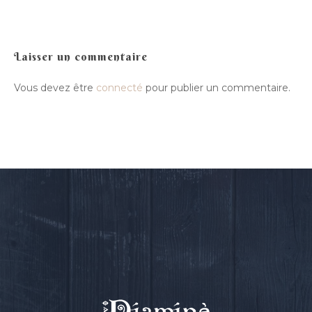
Laisser un commentaire
Vous devez être
connecté
pour publier un commentaire.